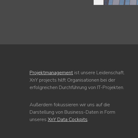
Projektmanagement
ist unsere Leidenschaft.
XnY projects hilft Organisationen bei der
erfolgreichen Durchführung von IT-Projekten.
Außerdem fokussieren wir uns auf die
Darstellung von Business-Daten in Form
unseres
XnY Data Cockpits
.