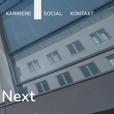
KARRIERE
SOCIAL
KONTAKT
 Next